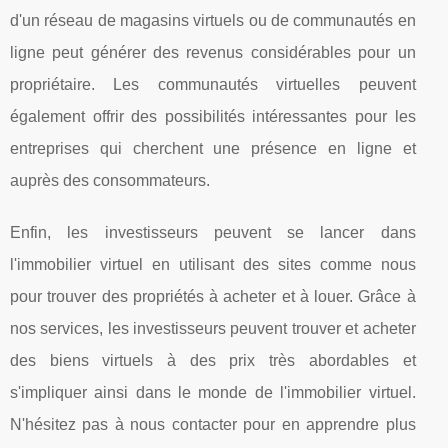
d'un réseau de magasins virtuels ou de communautés en
ligne peut générer des revenus considérables pour un
propriétaire. Les communautés virtuelles peuvent
également offrir des possibilités intéressantes pour les
entreprises qui cherchent une présence en ligne et
auprès des consommateurs.
Enfin, les investisseurs peuvent se lancer dans
l'immobilier virtuel en utilisant des sites comme nous
pour trouver des propriétés à acheter et à louer. Grâce à
nos services, les investisseurs peuvent trouver et acheter
des biens virtuels à des prix très abordables et
s'impliquer ainsi dans le monde de l'immobilier virtuel.
N'hésitez pas à nous contacter pour en apprendre plus