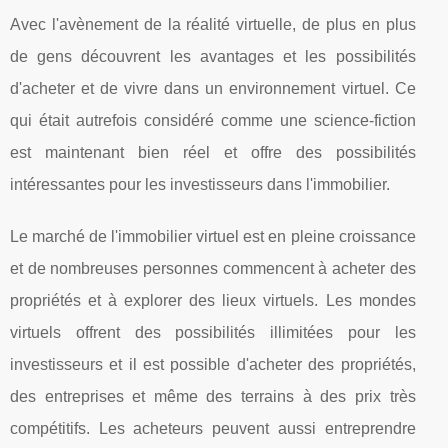
Avec l'avènement de la réalité virtuelle, de plus en plus
de gens découvrent les avantages et les possibilités
d'acheter et de vivre dans un environnement virtuel. Ce
qui était autrefois considéré comme une science-fiction
est maintenant bien réel et offre des possibilités
intéressantes pour les investisseurs dans l'immobilier.
Le marché de l'immobilier virtuel est en pleine croissance
et de nombreuses personnes commencent à acheter des
propriétés et à explorer des lieux virtuels. Les mondes
virtuels offrent des possibilités illimitées pour les
investisseurs et il est possible d'acheter des propriétés,
des entreprises et même des terrains à des prix très
compétitifs. Les acheteurs peuvent aussi entreprendre