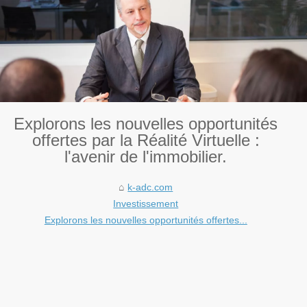
Explorons les nouvelles opportunités
offertes par la Réalité Virtuelle :
l'avenir de l'immobilier.
k-adc.com
Investissement
Explorons les nouvelles opportunités offertes...