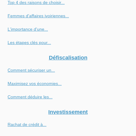
Top 4 des raisons de choisir...
Femmes d'affaires ivoiriennes...
L'importance d'une...
Les étapes clés pour...
Défiscalisation
Comment sécuriser un...
Maximisez vos économies...
Comment déduire les...
Investissement
Rachat de crédit à...