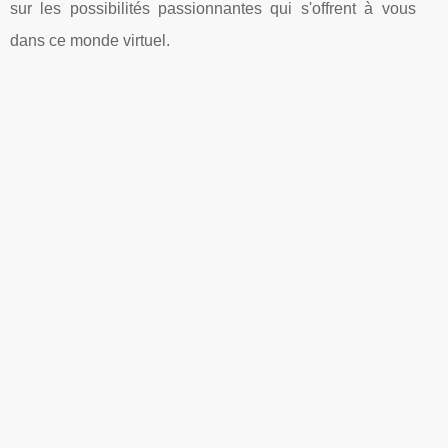
sur les possibilités passionnantes qui s'offrent à vous
dans ce monde virtuel.