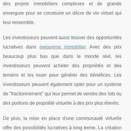
des projets immobiliers complexes et de grande
envergure pour se construire un décor de vie virtuel qui
leur ressemble.
Les investisseurs peuvent aussi trouver des opportunités
lucratives dans
metaverse immobilier
. Avec des prix
beaucoup plus bas que dans le monde réel, les
investisseurs peuvent acheter des propriétés et des
terrains et les louer pour générer des bénéfices. Les
investisseurs peuvent également opter pour un système
de "fractionnement" qui leur permet de vendre des lots ou
des portions de propriété virtuelle à des prix plus élevés.
De plus, la mise en place d'une communauté virtuelle
offre des possibilités lucratives à long terme. La création