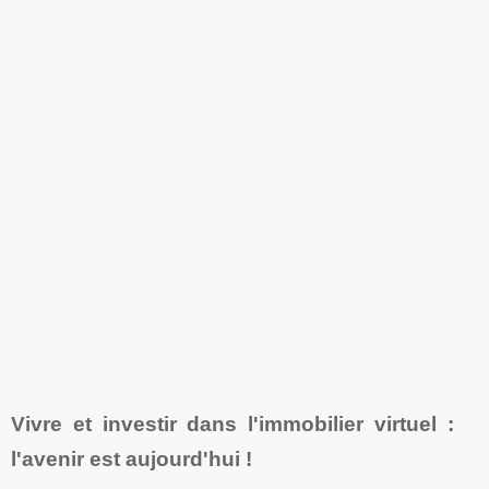
Vivre et investir dans l'immobilier virtuel :
l'avenir est aujourd'hui !